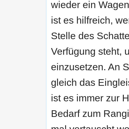
wieder ein Wagen 
ist es hilfreich, 
Stelle des Schatt
Verfügung steht, 
einzusetzen. An S
gleich das Eingle
ist es immer zur 
Bedarf zum Rang
mal vertauscht we