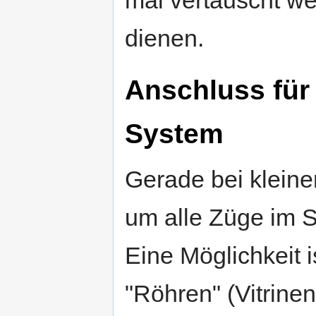
dienen.
Anschluss für
System
Gerade bei kleinen
um alle Züge im 
Eine Möglichkeit 
"Röhren" (Vitrinen