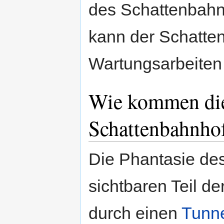
des Schattenbahnho
kann der Schatten
Wartungsarbeiten
Wie kommen die
Schattenbahnho
Die Phantasie des
sichtbaren Teil de
durch einen
Tunn