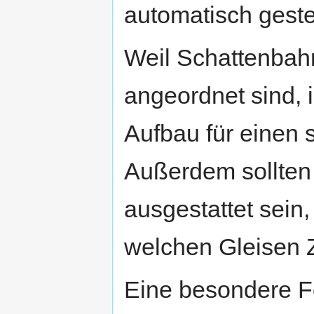
automatisch gest
Weil Schattenbah
angeordnet sind, 
Aufbau für einen 
Außerdem sollten 
ausgestattet sein,
welchen Gleisen 
Eine besondere F