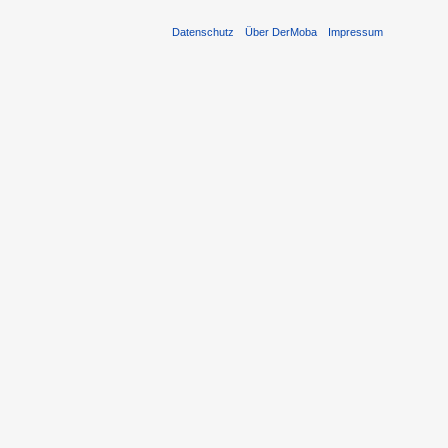
Datenschutz
Über DerMoba
Impressum