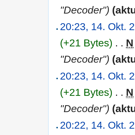
"Decoder")
(aktu
20:23, 14. Okt. 
(+21 Bytes)
‎
. .
N
"Decoder")
(aktu
20:23, 14. Okt. 
(+21 Bytes)
‎
. .
N
"Decoder")
(aktu
20:22, 14. Okt. 