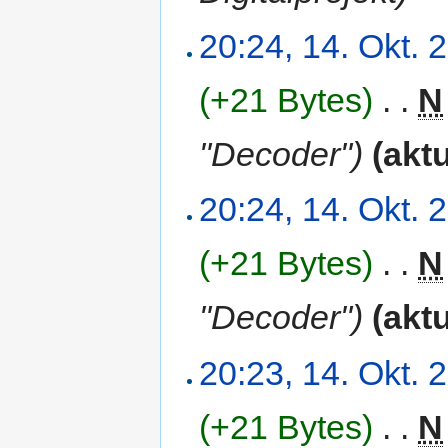
20:24, 14. Okt. 
(+21 Bytes)
‎
. .
N
"Decoder")
(aktu
20:24, 14. Okt. 
(+21 Bytes)
‎
. .
N
"Decoder")
(aktu
20:23, 14. Okt. 
(+21 Bytes)
‎
. .
N