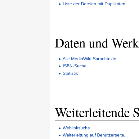
Liste der Dateien mit Duplikaten
Daten und Werk
Alle MediaWiki-Sprachtexte
ISBN-Suche
Statistik
Weiterleitende S
Weblinksuche
Weiterleitung auf Benutzerseite,