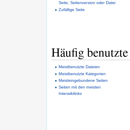
Seite, Seitenversion oder Datei
Zufällige Seite
Häufig benutzte
Meistbenutzte Dateien
Meistbenutzte Kategorien
Meisteingebundene Seiten
Seiten mit den meisten
Interwikilinks