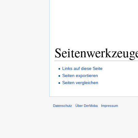
Seitenwerkzeug
Links auf diese Seite
Seiten exportieren
Seiten vergleichen
Datenschutz
Über DerMoba
Impressum