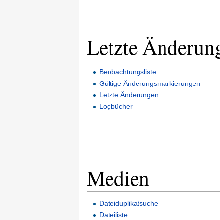
Letzte Änderun
Beobachtungsliste
Gültige Änderungsmarkierungen
Letzte Änderungen
Logbücher
Medien
Dateiduplikatsuche
Dateiliste