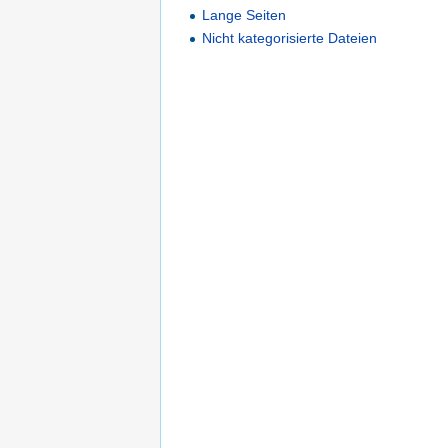
Lange Seiten
Nicht kategorisierte Dateien