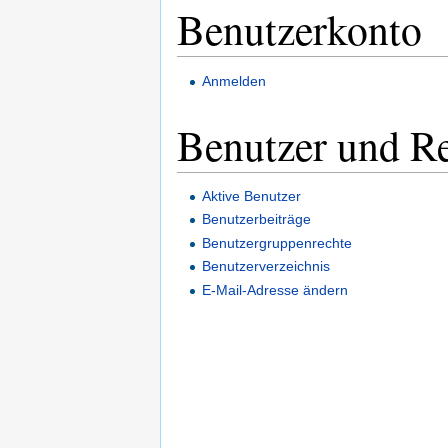
Benutzerkonto
Anmelden
Benutzer und R
Aktive Benutzer
Benutzerbeiträge
Benutzergruppenrechte
Benutzerverzeichnis
E-Mail-Adresse ändern