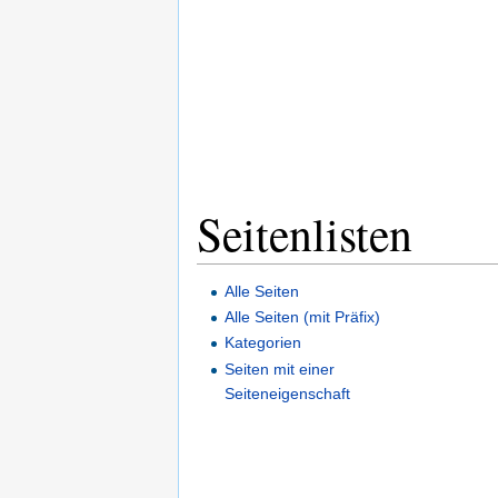
Seitenlisten
Alle Seiten
Alle Seiten (mit Präfix)
Kategorien
Seiten mit einer
Seiteneigenschaft