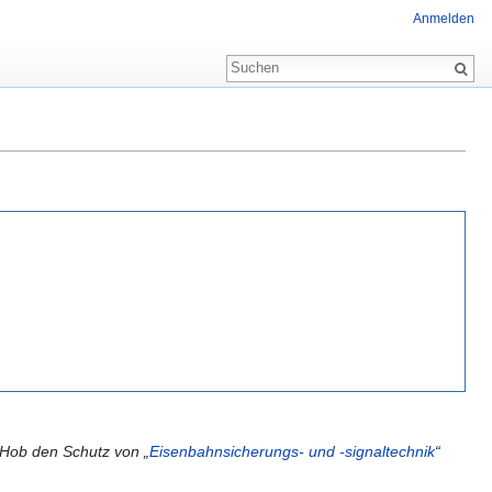
Anmelden
(Hob den Schutz von „
Eisenbahnsicherungs- und -signaltechnik
“