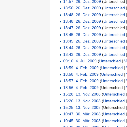
14:57, 26. Dez. 2009
(Unterschied 
13:50, 26. Dez. 2009
(
Unterschied
13:48, 26. Dez. 2009
(
Unterschied
13:48, 26. Dez. 2009
(
Unterschied
13:47, 26. Dez. 2009
(Unterschied 
13:45, 26. Dez. 2009
(
Unterschied
13:45, 26. Dez. 2009
(
Unterschied
13:44, 26. Dez. 2009
(
Unterschied
13:43, 26. Dez. 2009
(
Unterschied
09:10, 4. Jul. 2009
(
Unterschied
|
V
18:59, 4. Feb. 2009
(
Unterschied
|
18:58, 4. Feb. 2009
(
Unterschied
|
18:57, 4. Feb. 2009
(
Unterschied
|
18:56, 4. Feb. 2009
(Unterschied |
15:28, 13. Nov. 2008
(
Unterschied
15:26, 13. Nov. 2008
(
Unterschied
15:25, 13. Nov. 2008
(Unterschied 
10:47, 30. Mär. 2008
(
Unterschied
10:45, 30. Mär. 2008
(
Unterschied