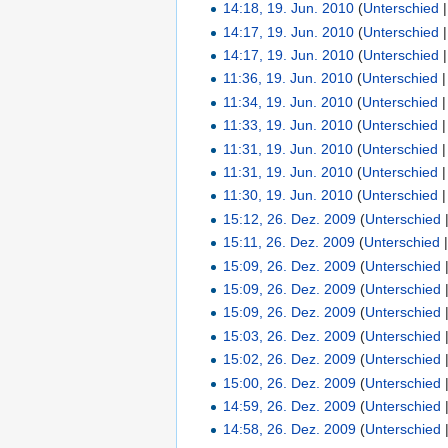
14:18, 19. Jun. 2010
(
Unterschied
14:17, 19. Jun. 2010
(
Unterschied
14:17, 19. Jun. 2010
(
Unterschied
11:36, 19. Jun. 2010
(
Unterschied
11:34, 19. Jun. 2010
(
Unterschied
11:33, 19. Jun. 2010
(
Unterschied
11:31, 19. Jun. 2010
(
Unterschied
11:31, 19. Jun. 2010
(
Unterschied
11:30, 19. Jun. 2010
(
Unterschied
15:12, 26. Dez. 2009
(
Unterschied
15:11, 26. Dez. 2009
(
Unterschied
15:09, 26. Dez. 2009
(
Unterschied
15:09, 26. Dez. 2009
(
Unterschied
15:09, 26. Dez. 2009
(
Unterschied
15:03, 26. Dez. 2009
(
Unterschied
15:02, 26. Dez. 2009
(
Unterschied
15:00, 26. Dez. 2009
(
Unterschied
14:59, 26. Dez. 2009
(
Unterschied
14:58, 26. Dez. 2009
(
Unterschied