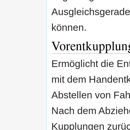
Ausgleichsgerade
können.
Vorentkupplun
Ermöglicht die En
mit dem Handentk
Abstellen von Fah
Nach dem Abziehe
Kupplungen zurück