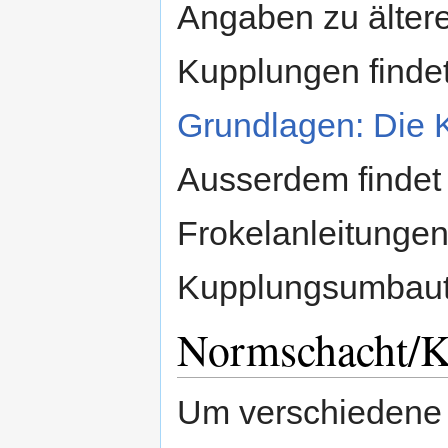
Angaben zu ältere
Kupplungen findet
Grundlagen: Die 
Ausserdem findet 
Frokelanleitungen 
Kupplungsumbaut
Normschacht/K
Um verschiedene 