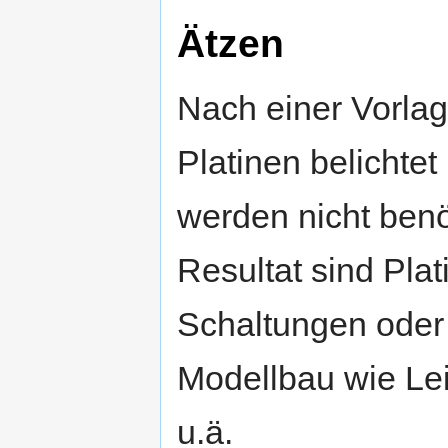
Ätzen
Nach einer Vorla
Platinen belichtet
werden nicht benö
Resultat sind Plat
Schaltungen oder 
Modellbau wie Le
u.ä.