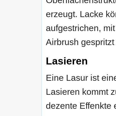
erzeugt. Lacke k
aufgestrichen, mit
Airbrush gespritz
Lasieren
Eine Lasur ist ein
Lasieren kommt 
dezente Effenkte 