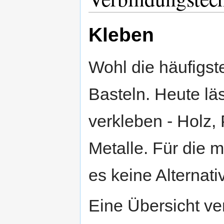
Kleben
Wohl die häufigst
Basteln. Heute läs
verkleben - Holz, 
Metalle. Für die 
es keine Alternat
Eine Übersicht ver