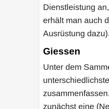
Dienstleistung an
erhält man auch d
Ausrüstung dazu)
Giessen
Unter dem Sammel
unterschiedlichst
zusammenfassen. E
zunächst eine (Ne