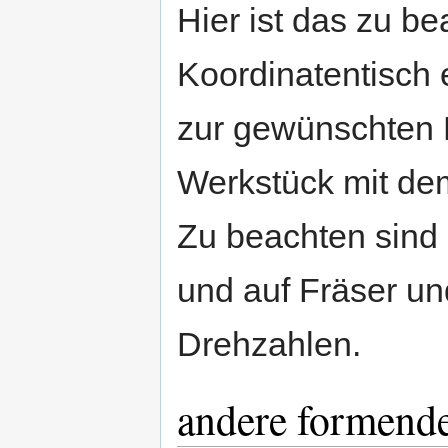
Hier ist das zu be
Koordinatentisch
zur gewünschten 
Werkstück mit dem
Zu beachten sind 
und auf Fräser un
Drehzahlen.
andere formende