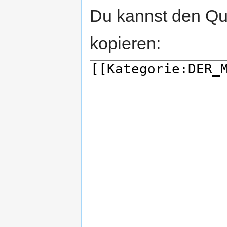
Du kannst den Que
kopieren: