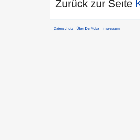
Zurück zur Seite
Datenschutz
Über DerMoba
Impressum