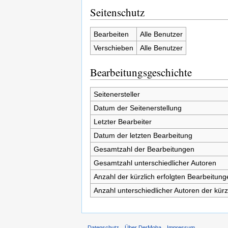
Seitenschutz
Bearbeiten
Alle Benutzer
Verschieben
Alle Benutzer
Bearbeitungsgeschichte
Seitenersteller
Datum der Seitenerstellung
Letzter Bearbeiter
Datum der letzten Bearbeitung
Gesamtzahl der Bearbeitungen
Gesamtzahl unterschiedlicher Autoren
Anzahl der kürzlich erfolgten Bearbeitung
Anzahl unterschiedlicher Autoren der kürz
Datenschutz
Über DerMoba
Impressum