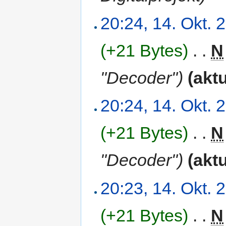
20:24, 14. Okt. 
(+21 Bytes)
‎
. .
N
"Decoder")
(aktu
20:24, 14. Okt. 
(+21 Bytes)
‎
. .
N
"Decoder")
(aktu
20:23, 14. Okt. 
(+21 Bytes)
‎
. .
N