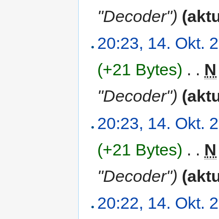
"Decoder")
(aktu
20:23, 14. Okt. 
(+21 Bytes)
‎
. .
N
"Decoder")
(aktu
20:23, 14. Okt. 
(+21 Bytes)
‎
. .
N
"Decoder")
(aktu
20:22, 14. Okt. 