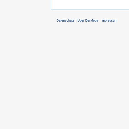
Datenschutz
Über DerMoba
Impressum