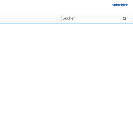
Anmelden