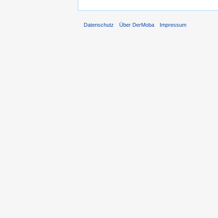
Datenschutz
Über DerMoba
Impressum