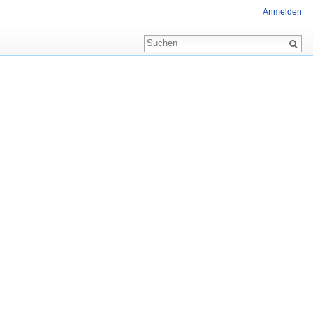
Anmelden