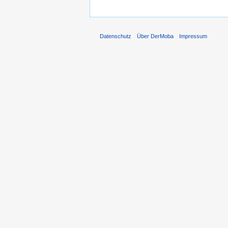
Datenschutz
Über DerMoba
Impressum