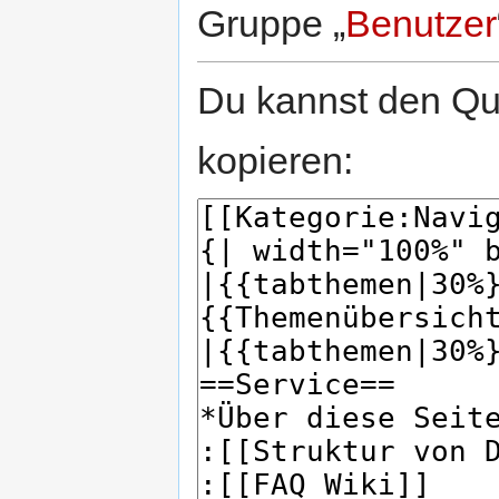
Gruppe „
Benutzer
Du kannst den Que
kopieren: