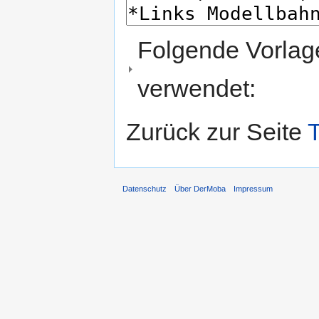
Folgende Vorlage
verwendet:
Zurück zur Seite
Datenschutz
Über DerMoba
Impressum