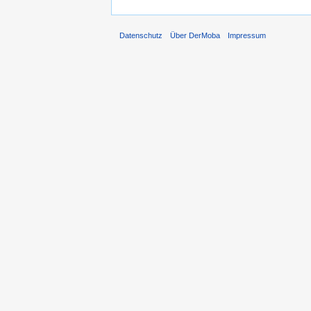
Datenschutz
Über DerMoba
Impressum