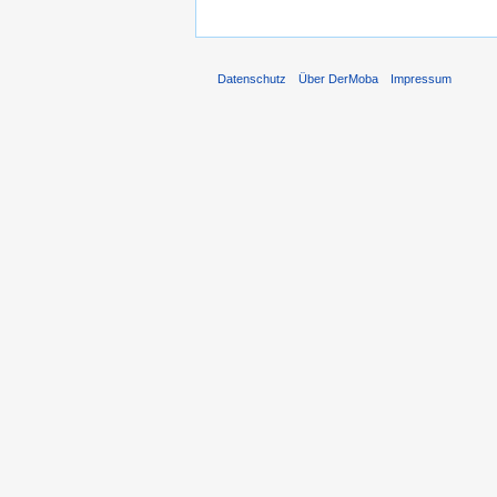
Datenschutz
Über DerMoba
Impressum