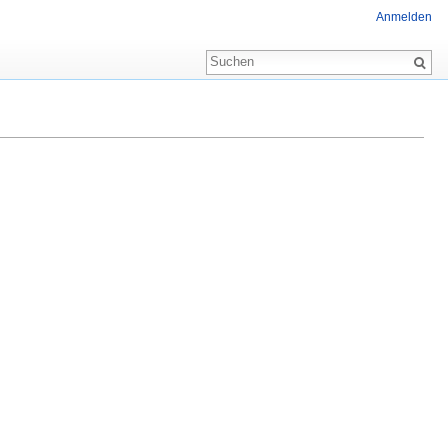
Anmelden