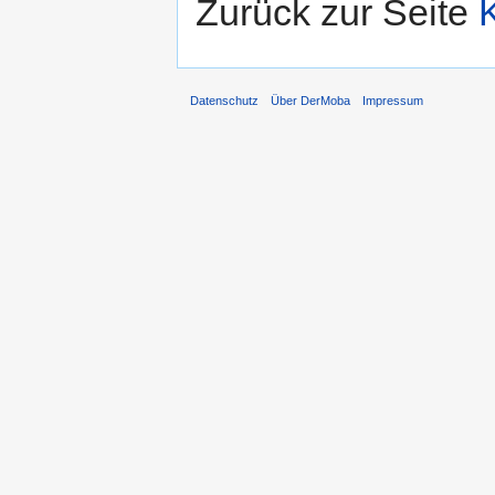
Zurück zur Seite
Datenschutz
Über DerMoba
Impressum