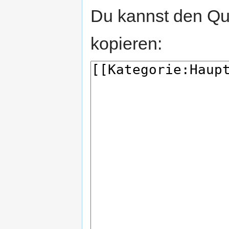
Du kannst den Que
kopieren: