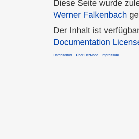
Diese Seite wurde zul
Werner Falkenbach
ge
Der Inhalt ist verfügba
Documentation Licens
Datenschutz
Über DerMoba
Impressum