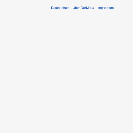
Datenschutz
Über DerMoba
Impressum