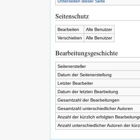
Unterseiten dieser Seite
Seitenschutz
Bearbeiten
Alle Benutzer
Verschieben
Alle Benutzer
Bearbeitungsgeschichte
Seitenersteller
Datum der Seitenerstellung
Letzter Bearbeiter
Datum der letzten Bearbeitung
Gesamtzahl der Bearbeitungen
Gesamtzahl unterschiedlicher Autoren
Anzahl der kürzlich erfolgten Bearbeitung
Anzahl unterschiedlicher Autoren der kürz