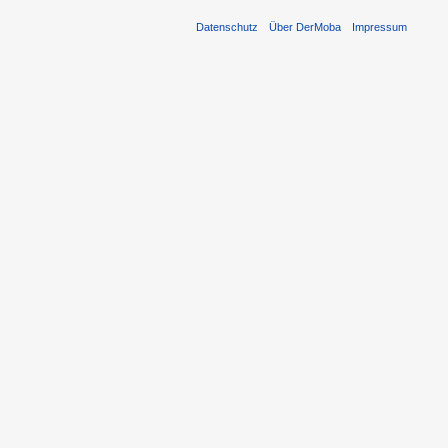
Datenschutz
Über DerMoba
Impressum