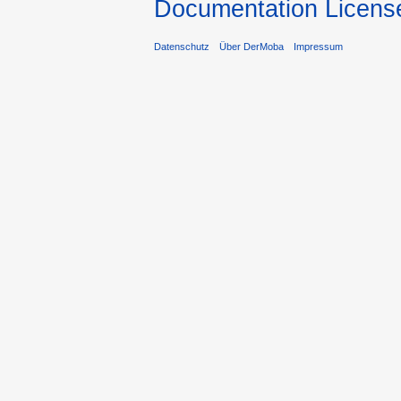
Documentation Licens
Datenschutz
Über DerMoba
Impressum