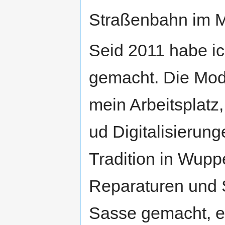
Straßenbahn im Mo
Seid 2011 habe i
gemacht. Die Mode
mein Arbeitsplatz
ud Digitalisierun
Tradition in Wupp
Reparaturen und 
Sasse gemacht, e