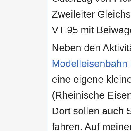
Zweileiter Gleic
VT 95 mit Beiwag
Neben den Aktivit
Modelleisenbahn 
eine eigene klein
(Rheinische Eisen
Dort sollen auch
fahren. Auf meine