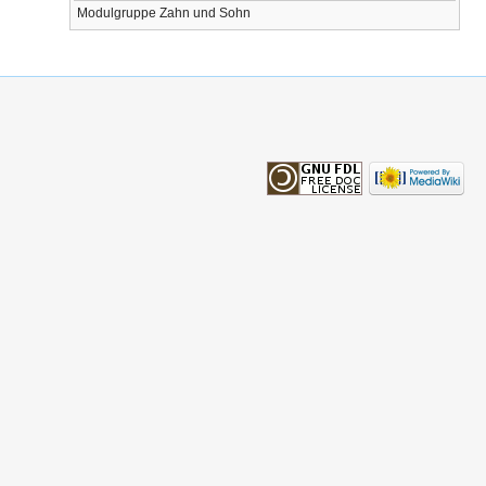
Modulgruppe Zahn und Sohn