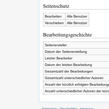
Seitenschutz
Bearbeiten
Alle Benutzer
Verschieben
Alle Benutzer
Bearbeitungsgeschichte
Seitenersteller
Datum der Seitenerstellung
Letzter Bearbeiter
Datum der letzten Bearbeitung
Gesamtzahl der Bearbeitungen
Gesamtzahl unterschiedlicher Autoren
Anzahl der kürzlich erfolgten Bearbeitung
Anzahl unterschiedlicher Autoren der kürz
Datenschutz
Über DerMoba
Impressum