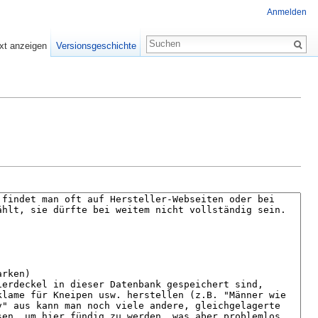
Anmelden
xt anzeigen
Versionsgeschichte