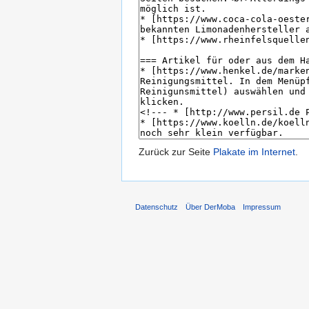
Zurück zur Seite
Plakate im Internet
.
Datenschutz
Über DerMoba
Impressum