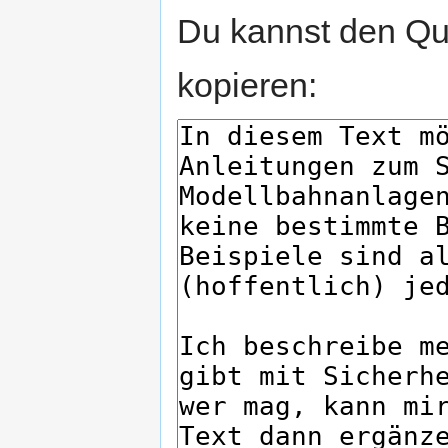
Du kannst den Que
kopieren: