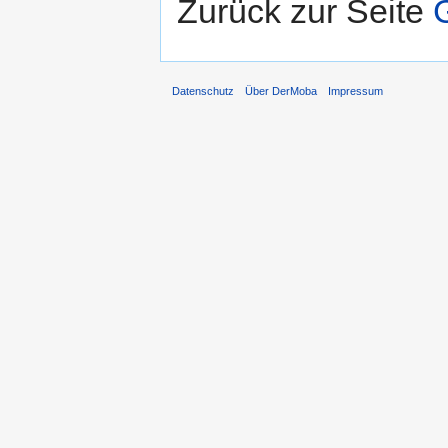
Zurück zur Seite
Datenschutz
Über DerMoba
Impressum