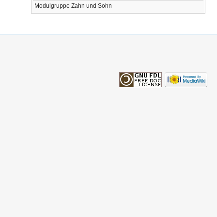
Modulgruppe Zahn und Sohn